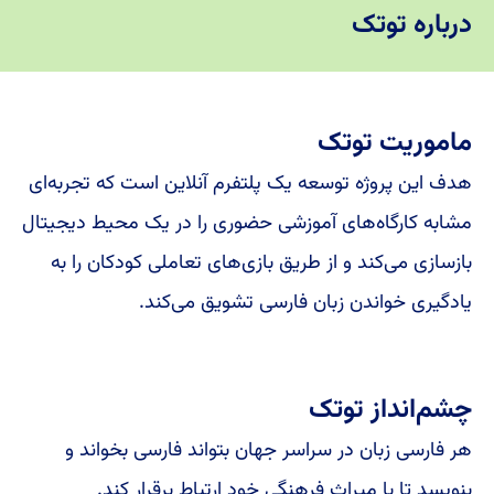
درباره توتک
ماموریت توتک
هدف این پروژه توسعه یک پلتفرم آنلاین است که تجربه‌ای
مشابه کارگاه‌های آموزشی حضوری را در یک محیط دیجیتال
بازسازی می‌کند و از طریق بازی‌های تعاملی کودکان را به
یادگیری خواندن زبان فارسی تشویق می‌کند.
چشم‌انداز توتک
هر فارسی زبان در سراسر جهان بتواند فارسی بخواند و
بنویسد تا با میراث فرهنگی خود ارتباط برقرار کند.