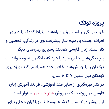
پروژه توتک
خواندن یکی از اساسی‌ترین راه‌های ارتباط کودک با دنیای
اطراف اوست و زمینه ساز پیشرفت وی در زندگی، تحصیل و
کار است. زبان فارسی همانند بسیاری زبان‌های دیگر
پیچیدگی‌های خاص خود را دارد که یادگیری نحوه خواندن و
درک آن را با چالش‌های خاص خود همراه می‌کند بویژه برای
کودکان بین سنین ۷ تا ۱۰ سال.
در کنار بهره‌گیری از سایر متد آموزشی، فرایند آموزش زبان
فارسی در پروژه توتک بر روش
هنر خواندن
استوار است.
این روش در ۱۲ سال گذشته توسط تسهیلگران محلی برای