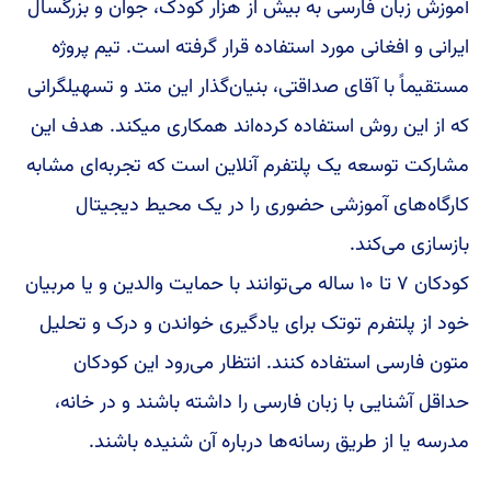
آموزش زبان فارسی به بیش از هزار کودک، جوان و بزرگسال
ایرانی و افغانی مورد استفاده قرار گرفته است. تیم پروژه
مستقیماً با آقای صداقتی، بنیان‌گذار این متد و تسهیلگرانی
که از این روش استفاده کرده‌اند همکاری میکند. هدف این
مشارکت توسعه یک پلتفرم آنلاین است که تجربه‌ای مشابه
کارگاه‌های آموزشی حضوری را در یک محیط دیجیتال
بازسازی می‌کند.
کودکان ۷ تا ۱۰ ساله می‌توانند با حمایت والدین و یا مربیان
خود از پلتفرم توتک برای یادگیری خواندن و درک و تحلیل
متون فارسی استفاده کنند. انتظار می‌رود این کودکان
حداقل آشنایی با زبان فارسی را داشته باشند و در خانه،
مدرسه یا از طریق رسانه‌ها درباره آن شنیده باشند.