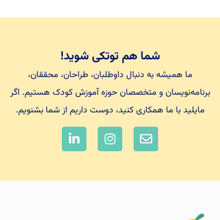
شما هم توتکی شوید!
ما همیشه به دنبال داوطلبان، طراحان، محققان،
برنامه‌نویسان و متخصصان حوزه آموزش کودک هستیم. اگر
مایلید با ما همکاری کنید، دوست داریم از شما بشنویم.