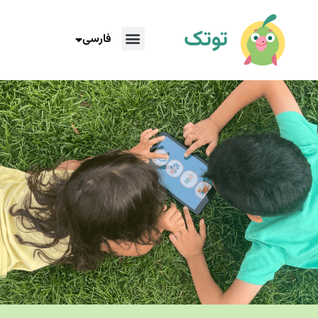
فارسی
English